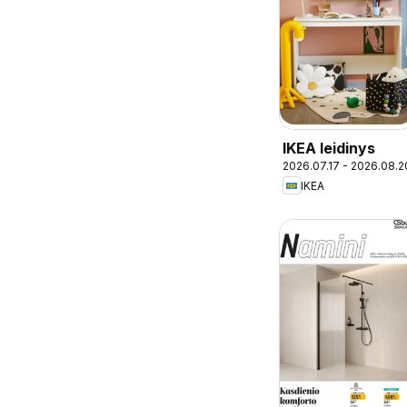
IKEA leidinys
2026.07.17 - 2026.08.2
IKEA