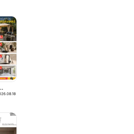
026.08.18