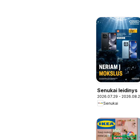
Senukai leidinys
2026.07.29 - 2026.08.
Senukai