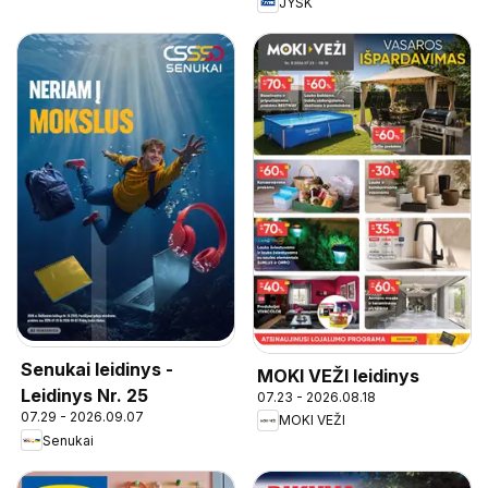
JYSK
Senukai leidinys -
MOKI VEŽI leidinys
Leidinys Nr. 25
07.23 - 2026.08.18
07.29 - 2026.09.07
MOKI VEŽI
Senukai