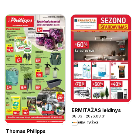
ERMITAŽAS leidinys
08.03 - 2026.08.31
ERMITAŽAS
Thomas Philipps