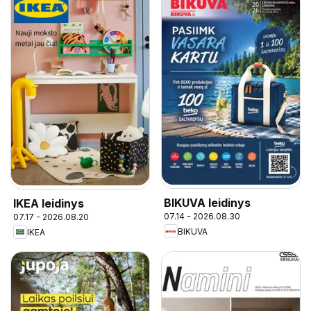
BIKUVA leidinys
IKEA leidinys
07.14 - 2026.08.30
07.17 - 2026.08.20
BIKUVA
IKEA