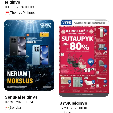
leidinys
08.03 - 2026.08.09
Thomas Philipps
Senukai leidinys
07.29 - 2026.08.24
JYSK leidinys
Senukai
07.28 - 2026.08.10