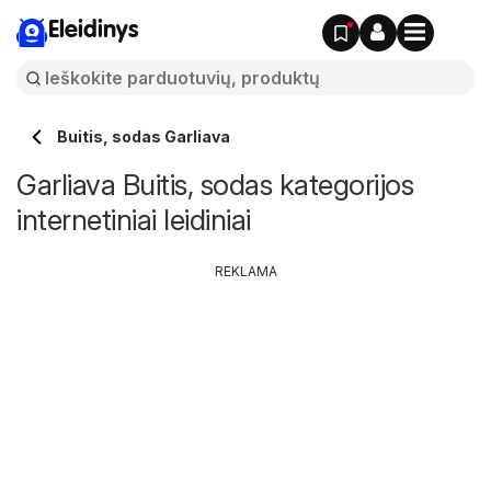
Eleidinys
Buitis, sodas Garliava
Garliava Buitis, sodas kategorijos
internetiniai leidiniai
REKLAMA