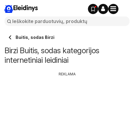
Eleidinys
Buitis, sodas Birzi
Birzi Buitis, sodas kategorijos
internetiniai leidiniai
REKLAMA