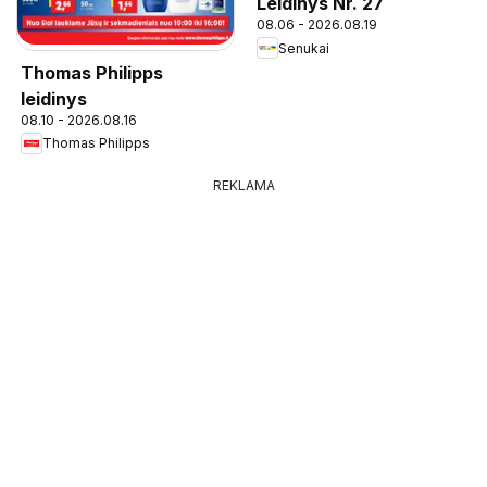
Leidinys Nr. 27
08.06 - 2026.08.19
Senukai
Thomas Philipps
leidinys
08.10 - 2026.08.16
Thomas Philipps
REKLAMA