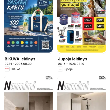
BIKUVA leidinys
Jupoja leidinys
07.14 - 2026.08.30
06.16 - 2026.08.10
BIKUVA
Jupoja