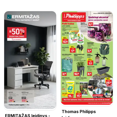
Thomas Philipps
ERMITAŽAS leidinys -