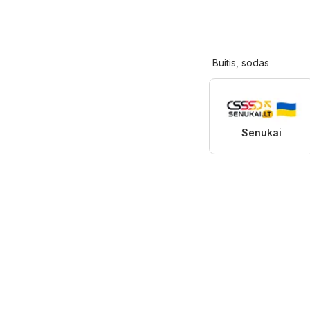
Buitis, sodas
Senukai