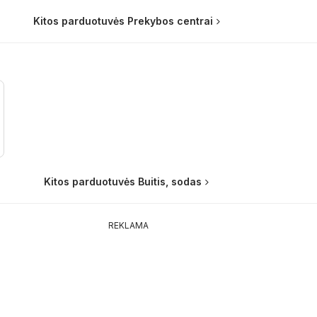
Kitos parduotuvės Prekybos centrai
Kitos parduotuvės Buitis, sodas
REKLAMA