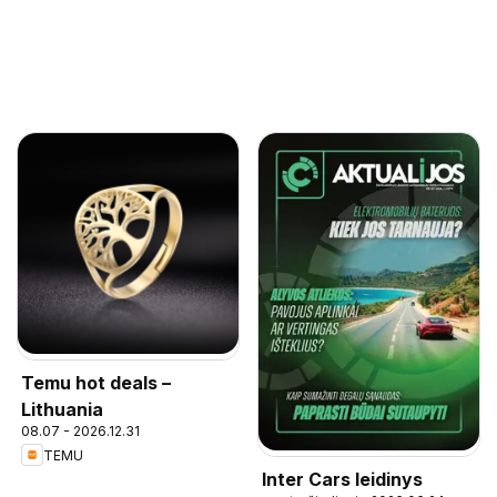
Temu hot deals –
Lithuania
08.07 - 2026.12.31
TEMU
Inter Cars leidinys