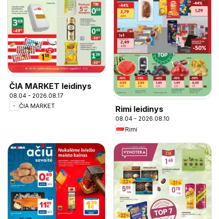
ČIA MARKET leidinys
08.04 - 2026.08.17
ČIA MARKET
Rimi leidinys
08.04 - 2026.08.10
Rimi