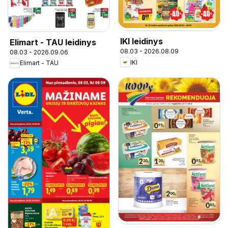
IKI leidinys
Elimart - TAU leidinys
08.03 - 2026.08.09
08.03 - 2026.09.06
IKI
Elimart - TAU