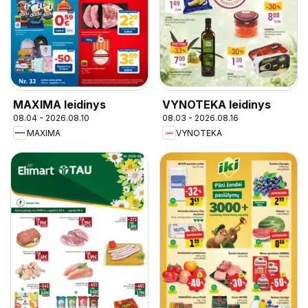
MAXIMA leidinys
VYNOTEKA leidinys
08.04 - 2026.08.10
08.03 - 2026.08.16
MAXIMA
VYNOTEKA