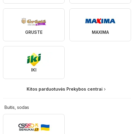
GRUSTE
MAXIMA
IKI
Kitos parduotuvės Prekybos centrai
Buitis, sodas