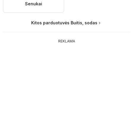
Senukai
Kitos parduotuvės Buitis, sodas
REKLAMA