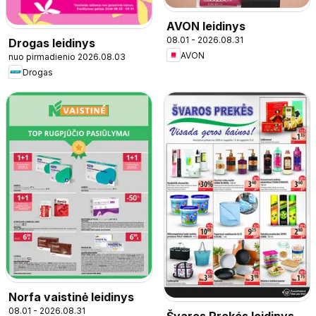
AVON leidinys
08.01 - 2026.08.31
Drogas leidinys
AVON
nuo pirmadienio 2026.08.03
Drogas
Norfa vaistinė leidinys
08.01 - 2026.08.31