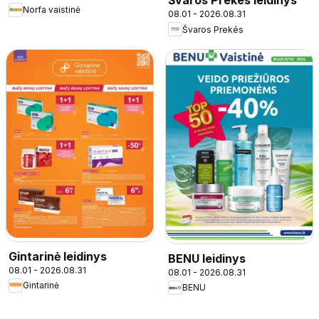
Švaros Prekés leidinys
Norfa vaistinė
08.01 - 2026.08.31
Švaros Prekés
Gintarinė leidinys
BENU leidinys
08.01 - 2026.08.31
08.01 - 2026.08.31
Gintarinė
BENU