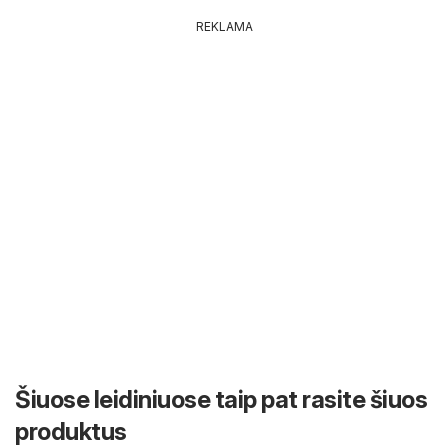
REKLAMA
Šiuose leidiniuose taip pat rasite šiuos
produktus