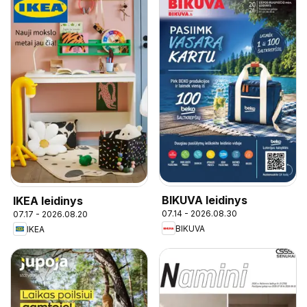
BIKUVA leidinys
IKEA leidinys
07.14 - 2026.08.30
07.17 - 2026.08.20
BIKUVA
IKEA