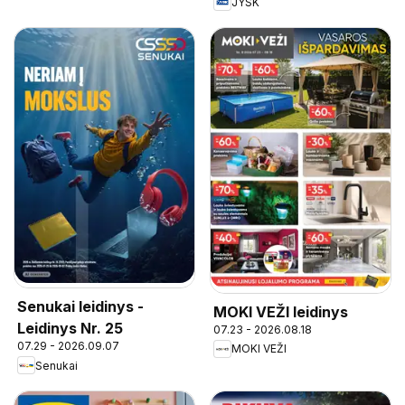
JYSK
Senukai leidinys -
MOKI VEŽI leidinys
Leidinys Nr. 25
07.23 - 2026.08.18
07.29 - 2026.09.07
MOKI VEŽI
Senukai