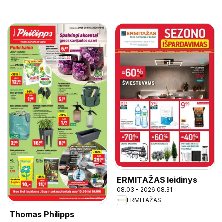
ERMITAŽAS leidinys
08.03 - 2026.08.31
ERMITAŽAS
Thomas Philipps