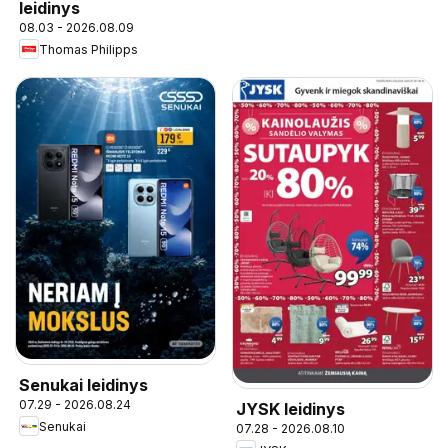
leidinys
08.03 - 2026.08.09
Thomas Philipps
Senukai leidinys
07.29 - 2026.08.24
JYSK leidinys
Senukai
07.28 - 2026.08.10