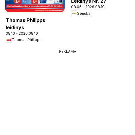
Leidinys Nr. 27
08.06 - 2026.08.19
Senukai
Thomas Philipps
leidinys
08.10 - 2026.08.16
Thomas Philipps
REKLAMA