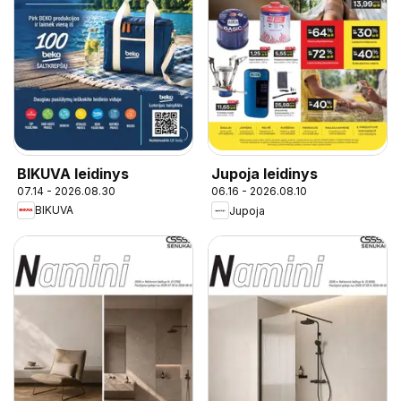
BIKUVA leidinys
Jupoja leidinys
07.14 - 2026.08.30
06.16 - 2026.08.10
BIKUVA
Jupoja