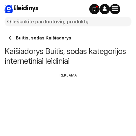
Eleidinys
Buitis, sodas Kaišiadorys
Kaišiadorys Buitis, sodas kategorijos
internetiniai leidiniai
REKLAMA