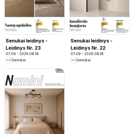
Senukai leidinys -
Senukai leidinys -
Leidinys Nr. 23
Leidinys Nr. 22
07.09 - 2026.08.18
07.09 - 2026.08.18
Senukai
Senukai