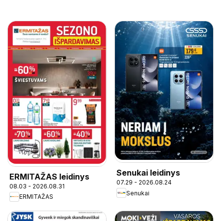
Senukai leidinys
ERMITAŽAS leidinys
07.29 - 2026.08.24
08.03 - 2026.08.31
Senukai
ERMITAŽAS