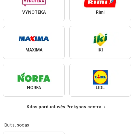
VYNOTEKA
Rimi
MAXIMA
IKI
NORFA
LIDL
Kitos parduotuvės Prekybos centrai
Buitis, sodas