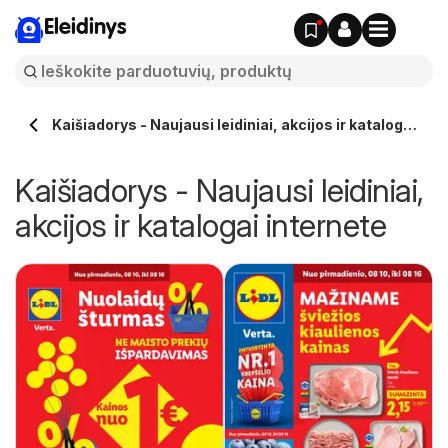
Eleidinys
Kaišiadorys - Naujausi leidiniai, akcijos ir katalogai
internete
Kaišiadorys - Naujausi leidiniai,
akcijos ir katalogai internete