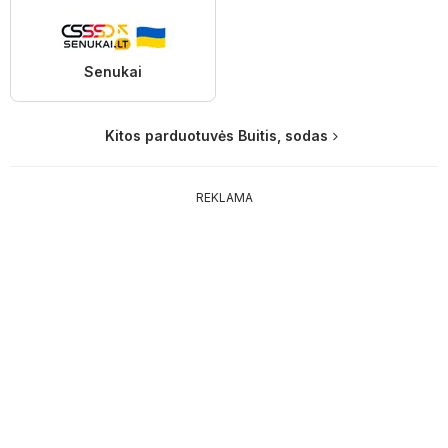
Senukai
Kitos parduotuvės Buitis, sodas
REKLAMA