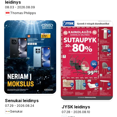
leidinys
08.03 - 2026.08.09
Thomas Philipps
Senukai leidinys
07.29 - 2026.08.24
JYSK leidinys
Senukai
07.28 - 2026.08.10