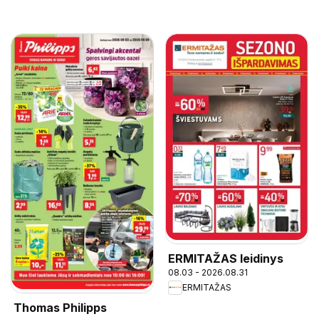
ERMITAŽAS leidinys
08.03 - 2026.08.31
ERMITAŽAS
Thomas Philipps