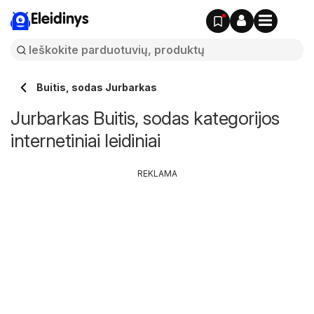
Eleidinys
Buitis, sodas Jurbarkas
Jurbarkas Buitis, sodas kategorijos
internetiniai leidiniai
REKLAMA