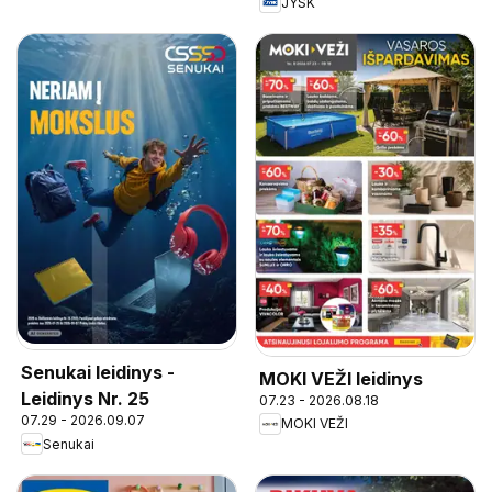
JYSK
Senukai leidinys -
MOKI VEŽI leidinys
Leidinys Nr. 25
07.23 - 2026.08.18
07.29 - 2026.09.07
MOKI VEŽI
Senukai