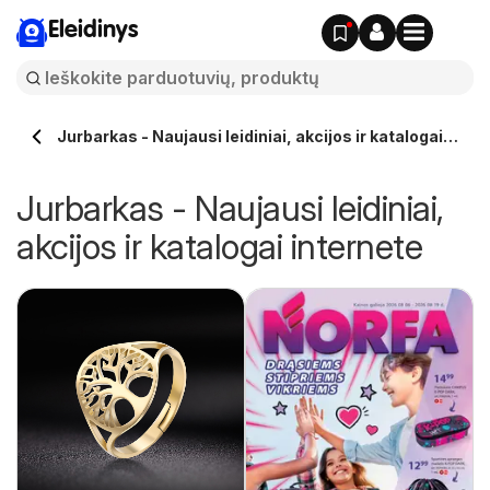
Eleidinys
Jurbarkas - Naujausi leidiniai, akcijos ir katalogai
internete
Jurbarkas - Naujausi leidiniai,
akcijos ir katalogai internete