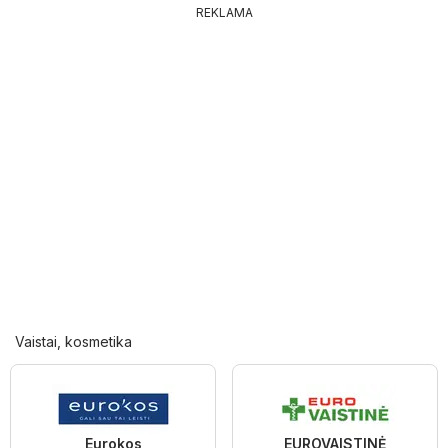
REKLAMA
Vaistai, kosmetika
Eurokos
EUROVAISTINĖ