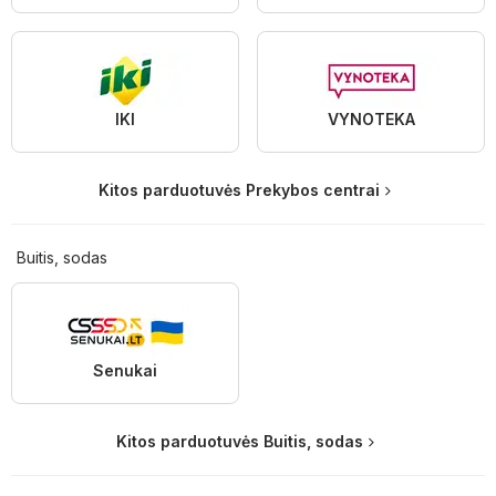
IKI
VYNOTEKA
Kitos parduotuvės Prekybos centrai
Buitis, sodas
Senukai
Kitos parduotuvės Buitis, sodas