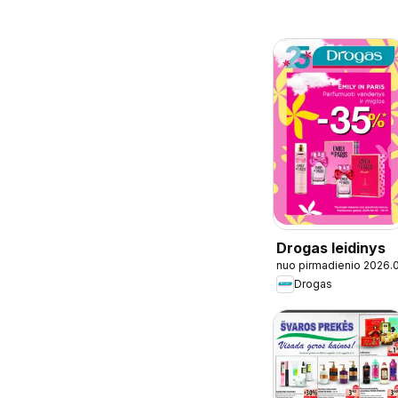
Drogas leidinys
nuo pirmadienio 2026.
Drogas