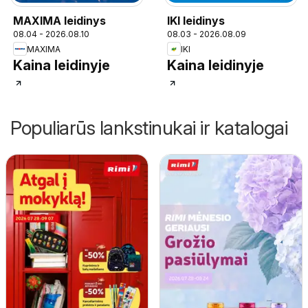
MAXIMA leidinys
IKI leidinys
08.04 - 2026.08.10
08.03 - 2026.08.09
MAXIMA
IKI
Kaina leidinyje
Kaina leidinyje
Populiarūs lankstinukai ir katalogai