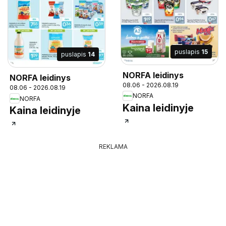
puslapis
15
puslapis
14
NORFA leidinys
NORFA leidinys
08.06 - 2026.08.19
08.06 - 2026.08.19
NORFA
NORFA
Kaina leidinyje
Kaina leidinyje
REKLAMA