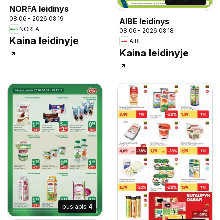
NORFA leidinys
08.06 - 2026.08.19
AIBE leidinys
NORFA
08.06 - 2026.08.18
Kaina leidinyje
AIBE
Kaina leidinyje
puslapis
4