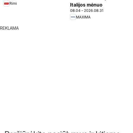
Rimi
Italijos mėnuo
08.04 - 2026.08.31
MAXIMA
REKLAMA