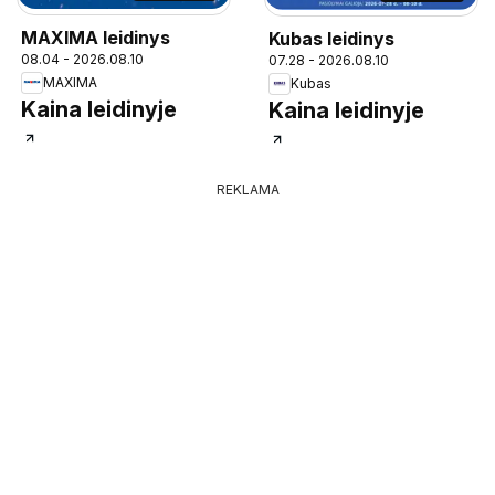
MAXIMA leidinys
Kubas leidinys
08.04 - 2026.08.10
07.28 - 2026.08.10
MAXIMA
Kubas
Kaina leidinyje
Kaina leidinyje
REKLAMA