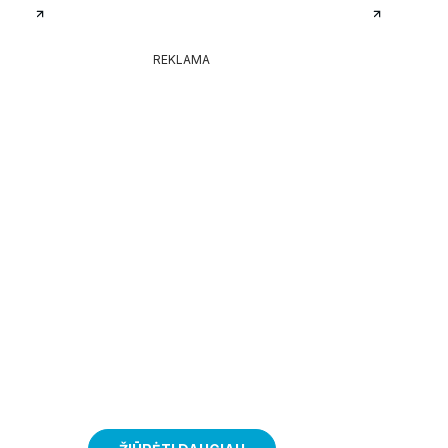
REKLAMA