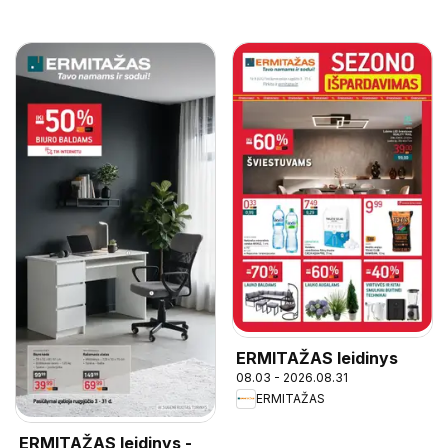
ERMITAŽAS leidinys
08.03 - 2026.08.31
ERMITAŽAS
ERMITAŽAS leidinys -