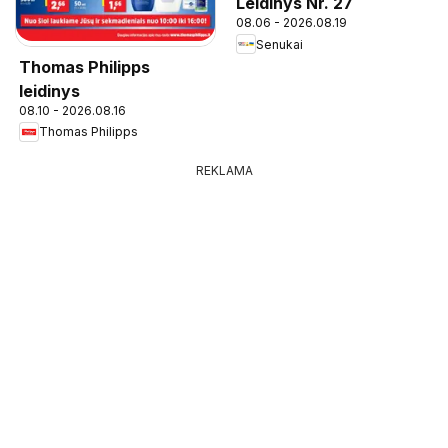
Leidinys Nr. 27
08.06 - 2026.08.19
Senukai
Thomas Philipps
leidinys
08.10 - 2026.08.16
Thomas Philipps
REKLAMA