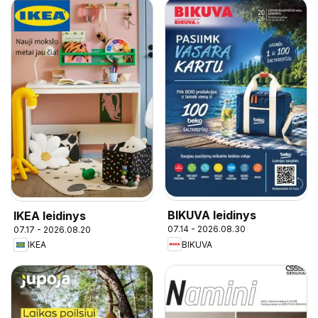
BIKUVA leidinys
IKEA leidinys
07.14 - 2026.08.30
07.17 - 2026.08.20
BIKUVA
IKEA