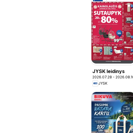
JYSK leidinys
2026.07.28 - 2026.08.1
JYSK