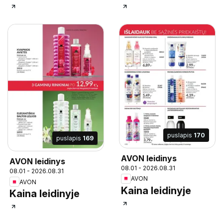
puslapis
170
puslapis
169
AVON leidinys
AVON leidinys
08.01 - 2026.08.31
08.01 - 2026.08.31
AVON
AVON
Kaina leidinyje
Kaina leidinyje