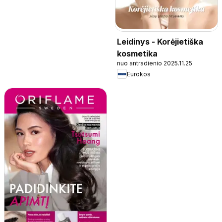
Leidinys - Korėjietiška
kosmetika
nuo antradienio 2025.11.25
Eurokos