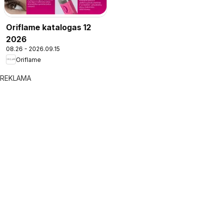
Oriflame katalogas 12
2026
08.26 - 2026.09.15
Oriflame
REKLAMA