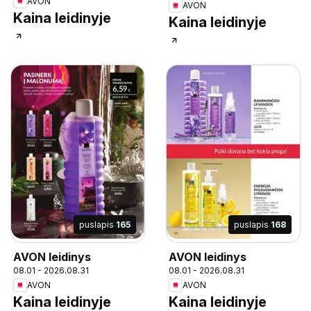
AVON
AVON
Kaina leidinyje
Kaina leidinyje
puslapis
165
puslapis
168
AVON leidinys
AVON leidinys
08.01 - 2026.08.31
08.01 - 2026.08.31
AVON
AVON
Kaina leidinyje
Kaina leidinyje