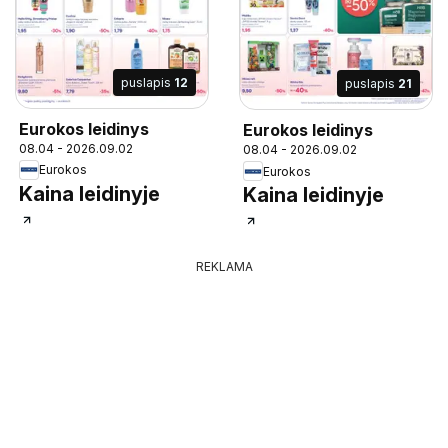
puslapis
12
puslapis
21
Eurokos leidinys
Eurokos leidinys
08.04 - 2026.09.02
08.04 - 2026.09.02
Eurokos
Eurokos
Kaina leidinyje
Kaina leidinyje
REKLAMA