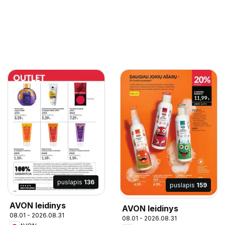
puslapis
136
puslapis
159
AVON leidinys
AVON leidinys
08.01 - 2026.08.31
08.01 - 2026.08.31