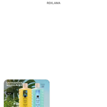
REKLAMA