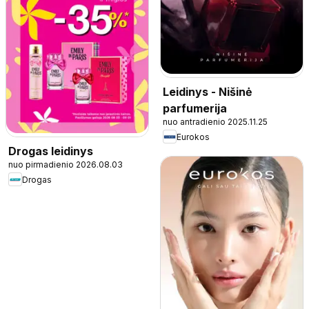
Leidinys - Nišinė
parfumerija
nuo antradienio 2025.11.25
Eurokos
Drogas leidinys
nuo pirmadienio 2026.08.03
Drogas