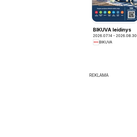
BIKUVA leidinys
2026.07.14 - 2026.08.30
BIKUVA
REKLAMA