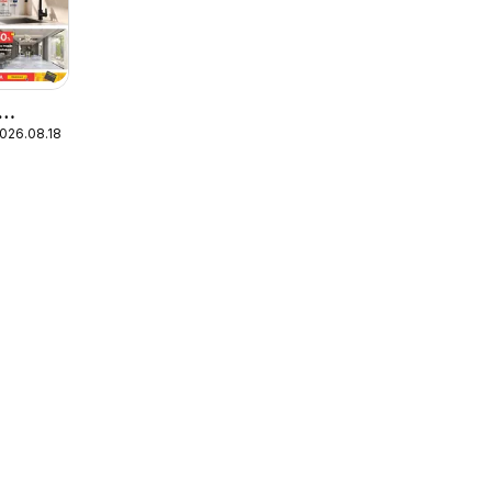
2026.08.18