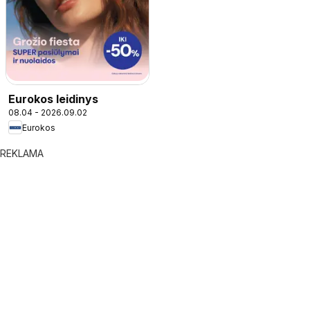
Eurokos leidinys
08.04 - 2026.09.02
Eurokos
REKLAMA