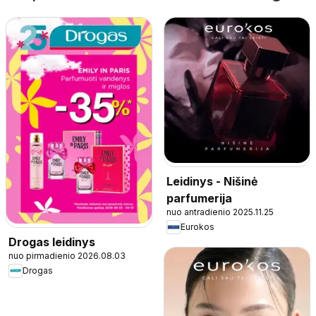
Leidinys - Nišinė
parfumerija
nuo antradienio 2025.11.25
Eurokos
Drogas leidinys
nuo pirmadienio 2026.08.03
Drogas