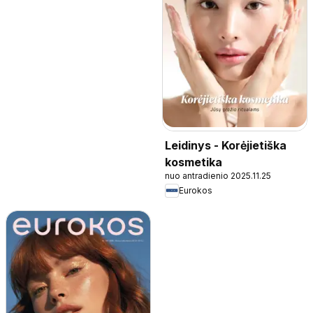
Leidinys - Korėjietiška
kosmetika
nuo antradienio 2025.11.25
Eurokos