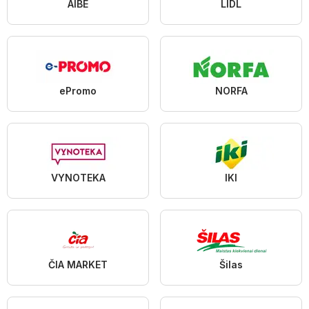
AIBE
LIDL
ePromo
NORFA
VYNOTEKA
IKI
ČIA MARKET
Šilas