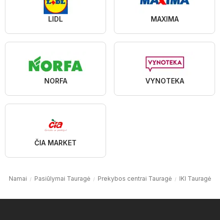
LIDL
MAXIMA
NORFA
VYNOTEKA
ČIA MARKET
Namai
Pasiūlymai Tauragė
Prekybos centrai Tauragė
IKI Tauragė