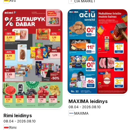
AVS
ČIA MARKET
MAXIMA leidinys
08.04 - 2026.08.10
MAXIMA
Rimi leidinys
08.04 - 2026.08.10
Rimi