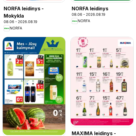
NORFA leidinys -
NORFA leidinys
08.06 - 2026.08.19
Mokykla
NORFA
08.06 - 2026.08.19
NORFA
MAXIMA leidinys -