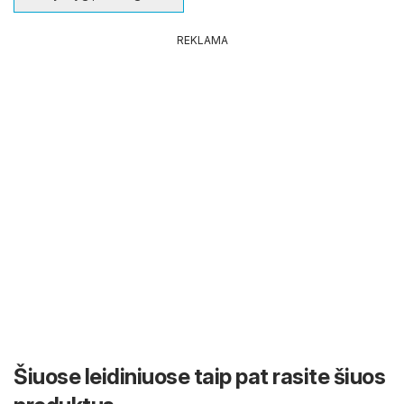
REKLAMA
Šiuose leidiniuose taip pat rasite šiuos