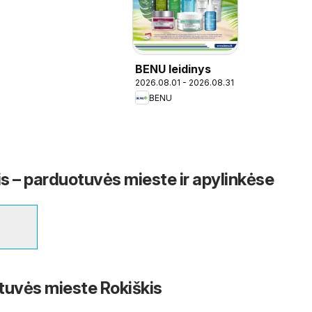
BENU leidinys
2026.08.01 - 2026.08.31
BENU
s – parduotuvės mieste ir apylinkėse
tuvės mieste Rokiškis