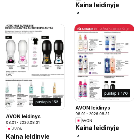
Kaina leidinyje
puslapis
170
puslapis
152
AVON leidinys
08.01 - 2026.08.31
AVON leidinys
AVON
08.01 - 2026.08.31
Kaina leidinyje
AVON
Kaina leidinyje