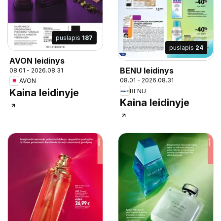
puslapis
187
puslapis
24
AVON leidinys
BENU leidinys
08.01 - 2026.08.31
08.01 - 2026.08.31
AVON
Kaina leidinyje
BENU
Kaina leidinyje