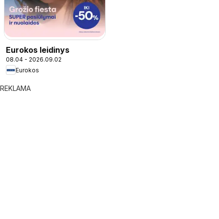
Eurokos leidinys
08.04 - 2026.09.02
Eurokos
REKLAMA