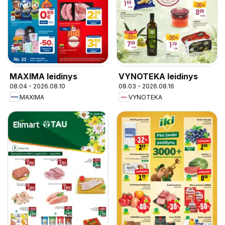
MAXIMA leidinys
VYNOTEKA leidinys
08.04 - 2026.08.10
08.03 - 2026.08.16
MAXIMA
VYNOTEKA