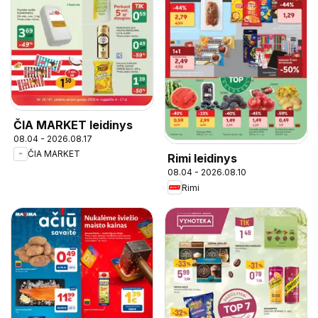
ČIA MARKET leidinys
08.04 - 2026.08.17
ČIA MARKET
Rimi leidinys
08.04 - 2026.08.10
Rimi