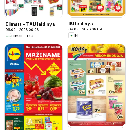
IKI leidinys
Elimart - TAU leidinys
08.03 - 2026.08.09
08.03 - 2026.09.06
IKI
Elimart - TAU