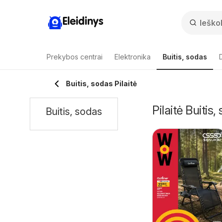
Eleidinys
Prekybos centrai
Elektronika
Buitis, sodas
Buitis, sodas Pilaitė
Pilaitė Buitis,
Buitis, sodas