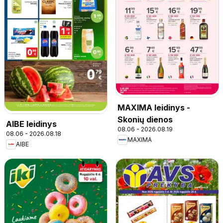
MAXIMA leidinys -
Skonių dienos
AIBE leidinys
08.06 - 2026.08.19
08.06 - 2026.08.18
MAXIMA
AIBE