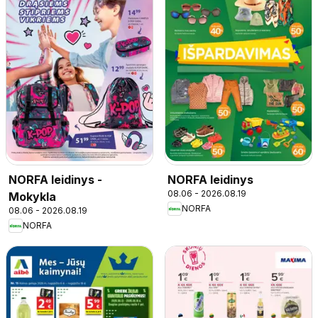
NORFA leidinys -
NORFA leidinys
08.06 - 2026.08.19
Mokykla
NORFA
08.06 - 2026.08.19
NORFA