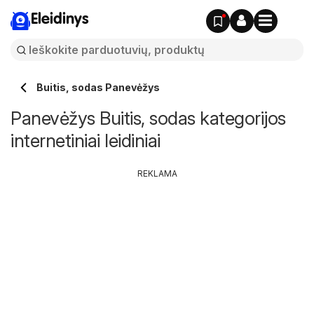
Eleidinys
Buitis, sodas Panevėžys
Panevėžys Buitis, sodas kategorijos
internetiniai leidiniai
REKLAMA