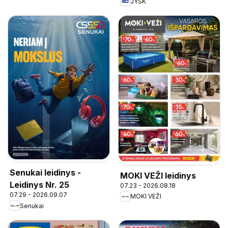
JYSK
Senukai leidinys -
MOKI VEŽI leidinys
Leidinys Nr. 25
07.23 - 2026.08.18
07.29 - 2026.09.07
MOKI VEŽI
Senukai