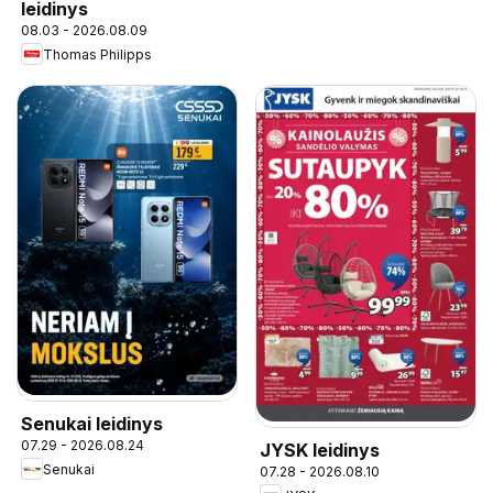
leidinys
08.03 - 2026.08.09
Thomas Philipps
Senukai leidinys
07.29 - 2026.08.24
JYSK leidinys
Senukai
07.28 - 2026.08.10