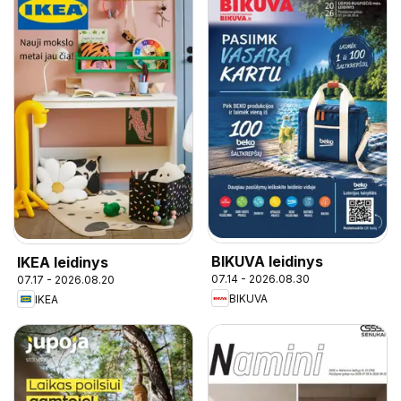
BIKUVA leidinys
IKEA leidinys
07.14 - 2026.08.30
07.17 - 2026.08.20
BIKUVA
IKEA