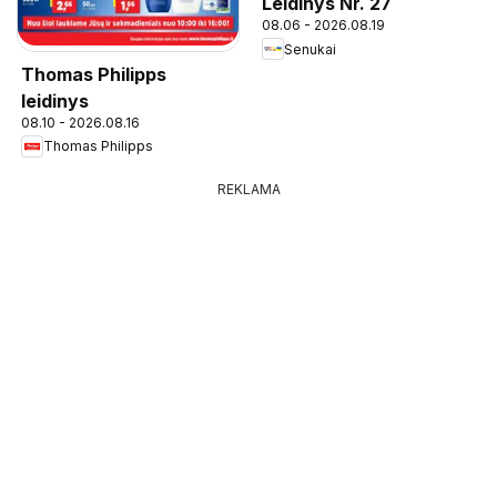
Leidinys Nr. 27
08.06 - 2026.08.19
Senukai
Thomas Philipps
leidinys
08.10 - 2026.08.16
Thomas Philipps
REKLAMA