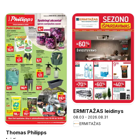
ERMITAŽAS leidinys
08.03 - 2026.08.31
ERMITAŽAS
Thomas Philipps