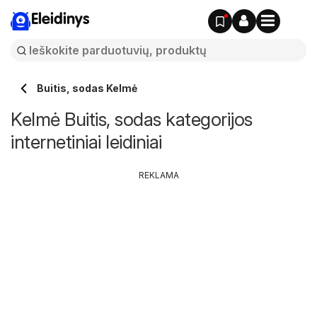
Eleidinys
Buitis, sodas Kelmė
Kelmė Buitis, sodas kategorijos
internetiniai leidiniai
REKLAMA