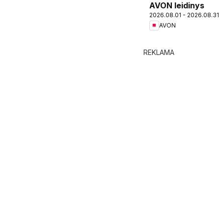
AVON leidinys
2026.08.01 - 2026.08.31
AVON
REKLAMA