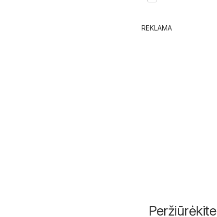
REKLAMA
Peržiūrėkite