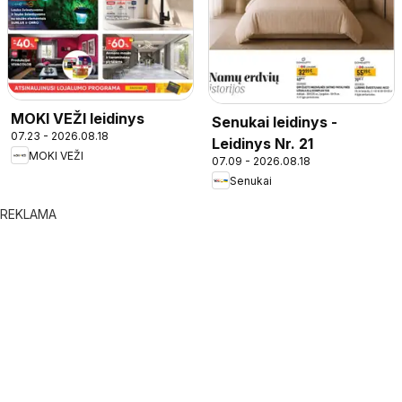
MOKI VEŽI leidinys
Senukai leidinys -
07.23 - 2026.08.18
Leidinys Nr. 21
MOKI VEŽI
07.09 - 2026.08.18
Senukai
REKLAMA