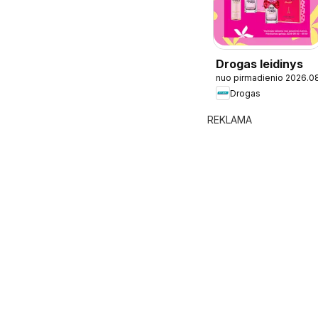
Drogas leidinys
nuo pirmadienio 2026.0
Drogas
REKLAMA