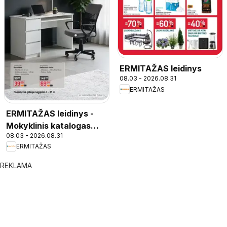
ERMITAŽAS leidinys
08.03 - 2026.08.31
ERMITAŽAS
ERMITAŽAS leidinys -
Mokyklinis katalogas
08.03 - 2026.08.31
2026
ERMITAŽAS
REKLAMA