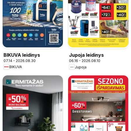
BIKUVA leidinys
Jupoja leidinys
07.14 - 2026.08.30
06.16 - 2026.08.10
BIKUVA
Jupoja