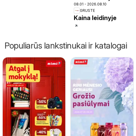
08.01 - 2026.08.10
GRUSTE
Kaina leidinyje
Populiarūs lankstinukai ir katalogai