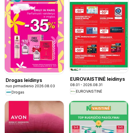
EUROVAISTINĖ leidinys
Drogas leidinys
08.01 - 2026.08.31
nuo pirmadienio 2026.08.03
EUROVAISTINĖ
Drogas