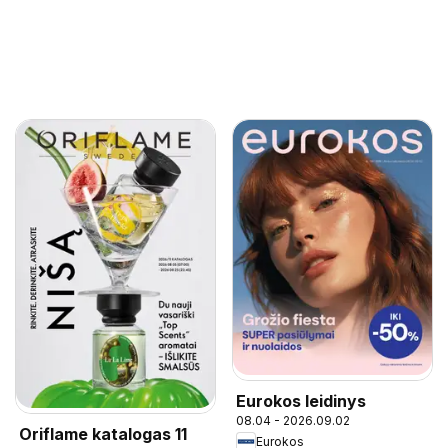
Eurokos leidinys
08.04 - 2026.09.02
Oriflame katalogas 11
Eurokos