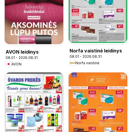
Norfa vaistinė leidinys
AVON leidinys
08.01 - 2026.08.31
08.01 - 2026.08.31
Norfa vaistinė
AVON