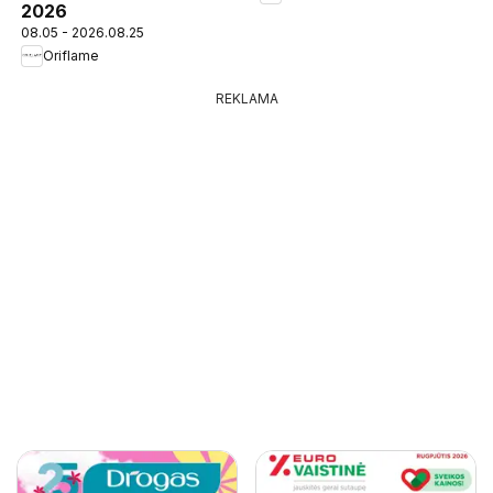
2026
08.05 - 2026.08.25
Oriflame
REKLAMA