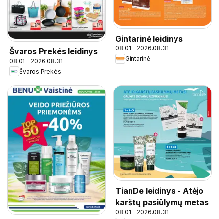
Gintarinė leidinys
08.01 - 2026.08.31
Švaros Prekés leidinys
Gintarinė
08.01 - 2026.08.31
Švaros Prekés
TianDe leidinys - Atėjo
karštų pasiūlymų metas
08.01 - 2026.08.31