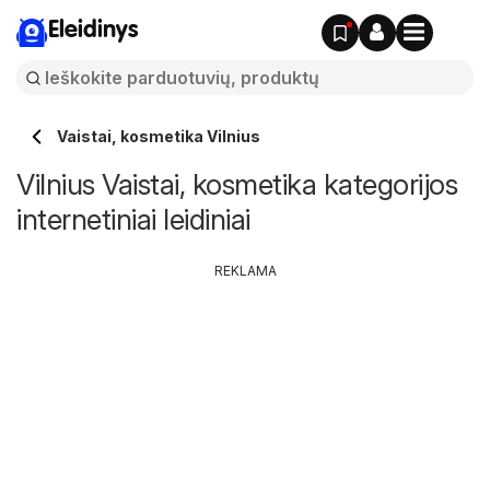
Eleidinys
Vaistai, kosmetika Vilnius
Vilnius Vaistai, kosmetika kategorijos
internetiniai leidiniai
REKLAMA