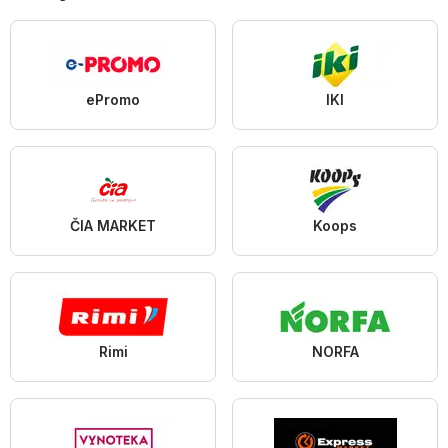
ePromo
IKI
ČIA MARKET
Koops
Rimi
NORFA