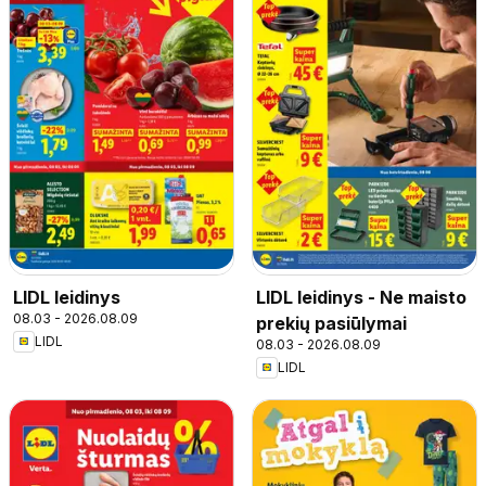
LIDL leidinys
LIDL leidinys - Ne maisto
08.03 - 2026.08.09
prekių pasiūlymai
LIDL
08.03 - 2026.08.09
LIDL