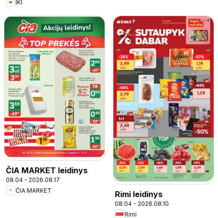
IKI
ČIA MARKET leidinys
08.04 - 2026.08.17
ČIA MARKET
Rimi leidinys
08.04 - 2026.08.10
Rimi