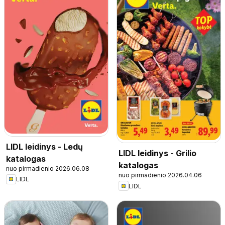
LIDL leidinys - Ledų
LIDL leidinys - Grilio
katalogas
katalogas
nuo pirmadienio 2026.06.08
nuo pirmadienio 2026.04.06
LIDL
LIDL