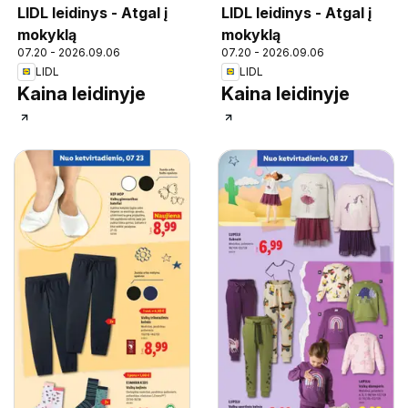
LIDL leidinys - Atgal į
LIDL leidinys - Atgal į
mokyklą
mokyklą
07.20 - 2026.09.06
07.20 - 2026.09.06
LIDL
LIDL
Kaina leidinyje
Kaina leidinyje