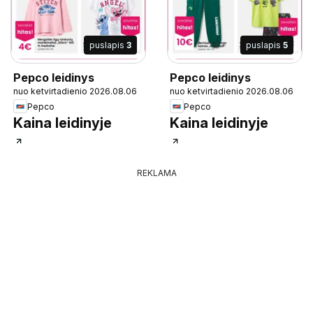
puslapis
3
puslapis
5
Pepco leidinys
Pepco leidinys
nuo ketvirtadienio 2026.08.06
nuo ketvirtadienio 2026.08.06
Pepco
Pepco
Kaina leidinyje
Kaina leidinyje
REKLAMA