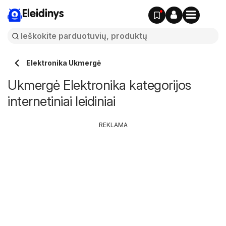
Eleidinys
Elektronika Ukmergė
Ukmergė Elektronika kategorijos
internetiniai leidiniai
REKLAMA