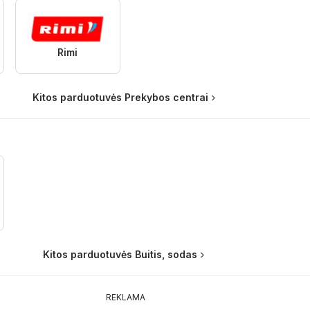
Rimi
Kitos parduotuvės Prekybos centrai
Kitos parduotuvės Buitis, sodas
REKLAMA