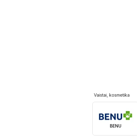
Vaistai, kosmetika
BENU