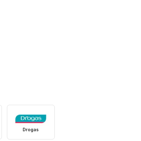
Drogas