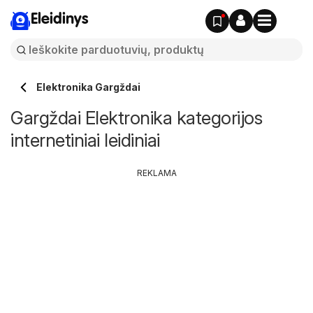
Eleidinys
Elektronika Gargždai
Gargždai Elektronika kategorijos
internetiniai leidiniai
REKLAMA