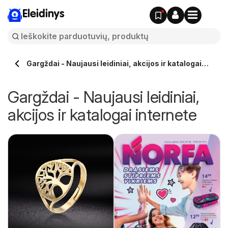
Eleidinys
Gargždai - Naujausi leidiniai, akcijos ir katalogai
internete
Gargždai - Naujausi leidiniai,
akcijos ir katalogai internete