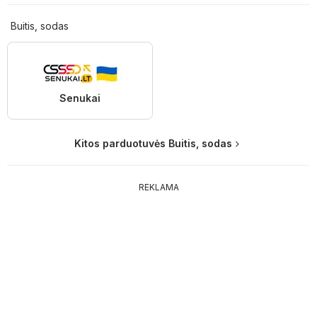
Buitis, sodas
Senukai
Kitos parduotuvės Buitis, sodas
REKLAMA