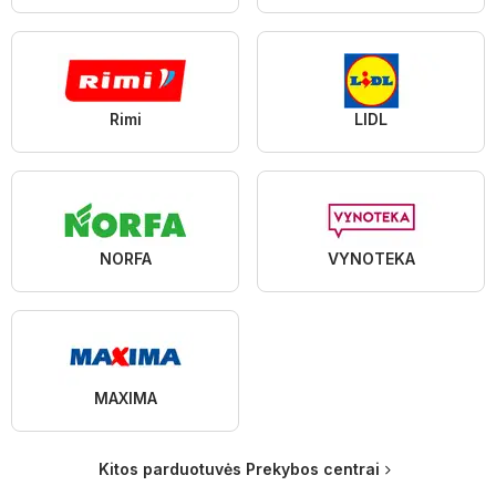
Rimi
LIDL
NORFA
VYNOTEKA
MAXIMA
Kitos parduotuvės Prekybos centrai