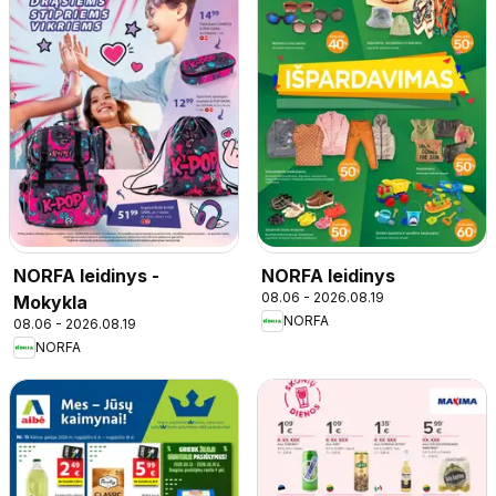
NORFA leidinys -
NORFA leidinys
08.06 - 2026.08.19
Mokykla
NORFA
08.06 - 2026.08.19
NORFA