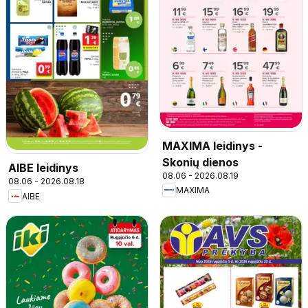
MAXIMA leidinys -
Skonių dienos
AIBE leidinys
08.06 - 2026.08.19
08.06 - 2026.08.18
MAXIMA
AIBE