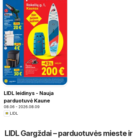
LIDL leidinys - Nauja
parduotuvė Kaune
08.06 - 2026.08.09
LIDL
LIDL Gargždai – parduotuvės mieste ir