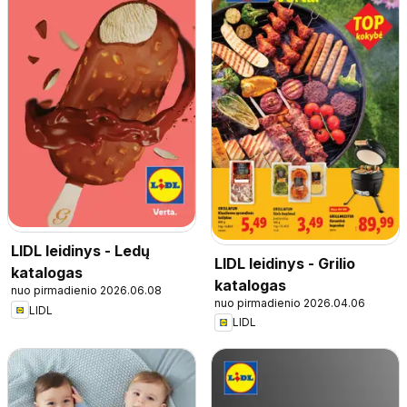
LIDL leidinys - Ledų
LIDL leidinys - Grilio
katalogas
katalogas
nuo pirmadienio 2026.06.08
nuo pirmadienio 2026.04.06
LIDL
LIDL