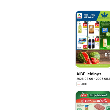
AIBE leidinys
2026.08.06 - 2026.08.
AIBE