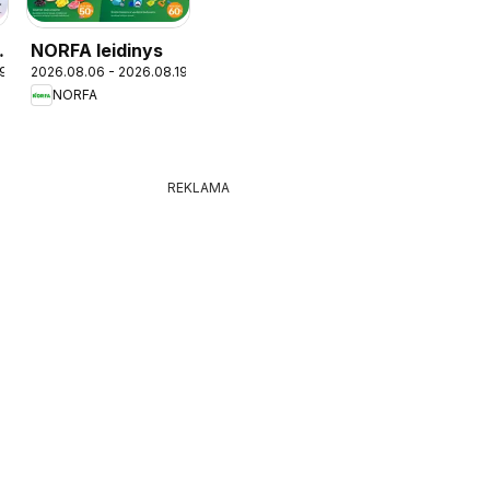
NORFA leidinys
19
2026.08.06 - 2026.08.19
NORFA
REKLAMA