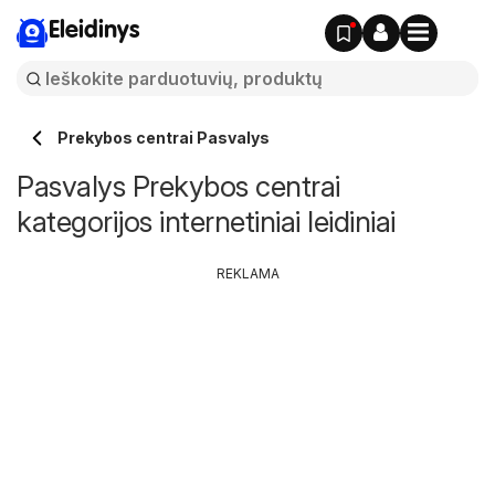
Eleidinys
Prekybos centrai Pasvalys
Pasvalys Prekybos centrai
kategorijos internetiniai leidiniai
REKLAMA