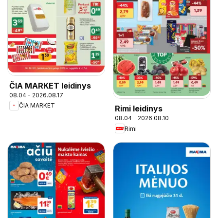
ČIA MARKET leidinys
08.04 - 2026.08.17
ČIA MARKET
Rimi leidinys
08.04 - 2026.08.10
Rimi