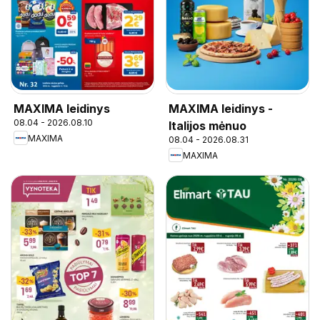
MAXIMA leidinys
MAXIMA leidinys -
08.04 - 2026.08.10
Italijos mėnuo
MAXIMA
08.04 - 2026.08.31
MAXIMA