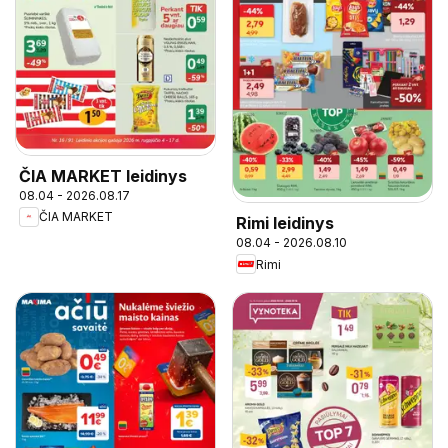
ČIA MARKET leidinys
08.04 - 2026.08.17
ČIA MARKET
Rimi leidinys
08.04 - 2026.08.10
Rimi