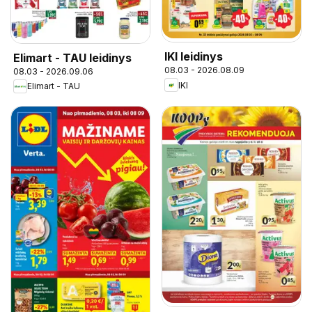
IKI leidinys
Elimart - TAU leidinys
08.03 - 2026.08.09
08.03 - 2026.09.06
IKI
Elimart - TAU