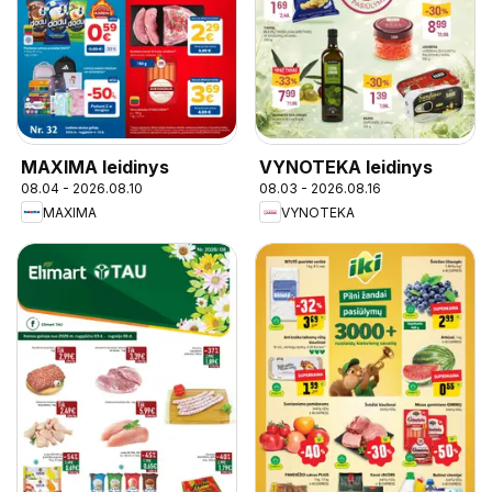
MAXIMA leidinys
VYNOTEKA leidinys
08.04 - 2026.08.10
08.03 - 2026.08.16
MAXIMA
VYNOTEKA