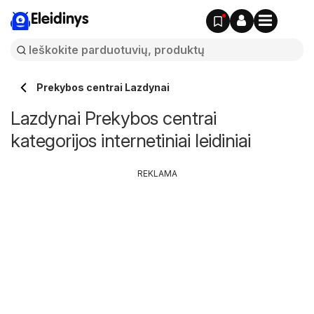
Eleidinys
Prekybos centrai Lazdynai
Lazdynai Prekybos centrai
kategorijos internetiniai leidiniai
REKLAMA