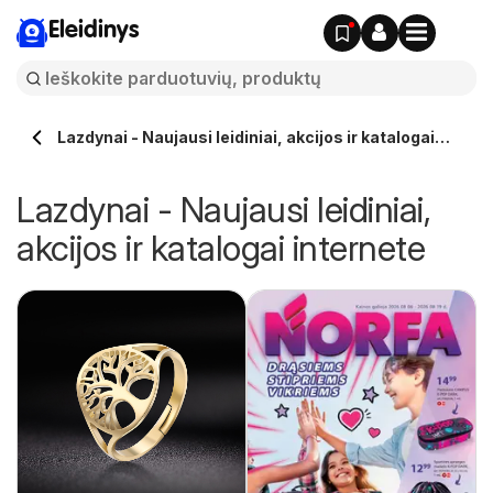
Eleidinys
Lazdynai - Naujausi leidiniai, akcijos ir katalogai
internete
Lazdynai - Naujausi leidiniai,
akcijos ir katalogai internete