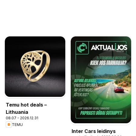
Temu hot deals –
Lithuania
08.07 - 2026.12.31
TEMU
Inter Cars leidinys