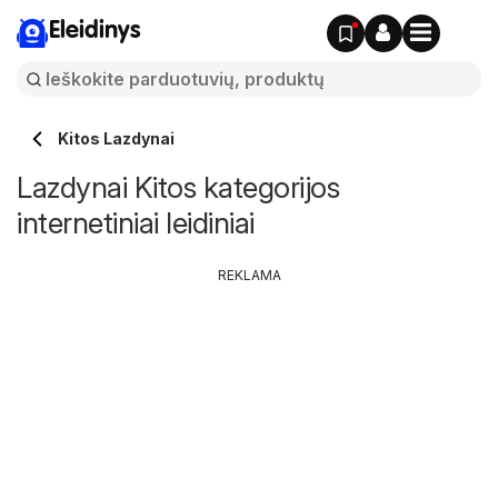
Eleidinys
Kitos Lazdynai
Lazdynai Kitos kategorijos
internetiniai leidiniai
REKLAMA